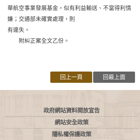
華航空事業發展基金，似有利益輸送、不當得利情
嫌；交通部未確實處理，則
有違失。
附糾正案全文乙份。
回上一頁
回最上面
:::
政府網站資料開放宣告
網站安全政策
隱私權保護政策