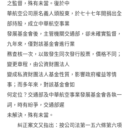
之監督，殊有未當。復於中
華航空公司原名義人頭股東，於七十七年間捐出全
部持股，成立中華航空事業
發展基金會後，主管機關交通部，卻未確實監督，
九年來，僅對該基金會進行業
務查核一次，以致發生同次發行股票，價格不同；
變更章程，由公資財團法人
變成私資財團法人基金性質，影響政府權益等情
事；而多年來，對該基金會如
何定位？交通部及中華航空事業發展基金會各執一
詞，時有紛爭，交通部遲
未解決，殊有未當。
糾正案文又指出：按公司法第一五六條第六項