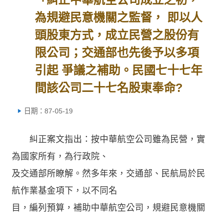
為規避民意機關之監督， 即以人
頭股東方式，成立民營之股份有
限公司；交通部也先後予以多項
引起 爭議之補助。民國七十七年
間該公司二十七名股東奉命?
日期：87-05-19
糾正案文指出：按中華航空公司雖為民營，實
為國家所有，為行政院、
及交通部所瞭解。然多年來，交通部、民航局於民
航作業基金項下，以不同名
目，編列預算，補助中華航空公司，規避民意機關