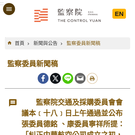
:::
跳到主要內容區塊
EN
:::
首頁
新聞與公告
監察委員新聞稿
監察委員新聞稿
監察院交通及採購委員會會
議本﹝十八﹞日上午通過並公布
張委員德銘 、康委員寧祥所提：
「糾正中華航空公司成立之初，