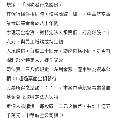
規定：「同次發行之股份，
其發行條件相同時，價格應歸一律」。中華航空事
業發展基金會於八十年間，
辦理現金增資，對特定法人承購價，訂為每股七十
六元，與員工增購或特定個
人承購價，每股三十四元，顯然價格不同。是否有
圖利部分特定人之嫌？又公
司法第二三八條規定「左列金額，應累積為資本公
積：超過票面金額發行
股票所得之溢額：：：」，本案中華航空事業發展
基金會收取特定法人與特
定個人承購價，每股四十二元之價差，共計十億五
千萬元，中華航空公司與中