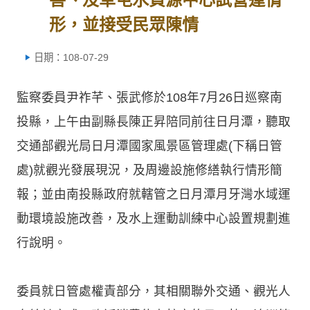
形，並接受民眾陳情
日期：108-07-29
監察委員尹祚芊、張武修於108年7月26日巡察南
投縣，上午由副縣長陳正昇陪同前往日月潭，聽取
交通部觀光局日月潭國家風景區管理處(下稱日管
處)就觀光發展現況，及周邊設施修繕執行情形簡
報；並由南投縣政府就轄管之日月潭月牙灣水域運
動環境設施改善，及水上運動訓練中心設置規劃進
行說明。
委員就日管處權責部分，其相關聯外交通、觀光人