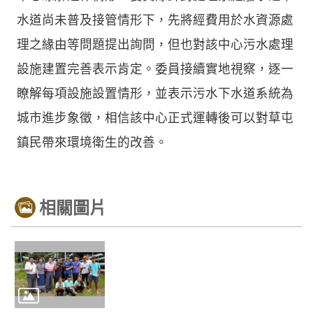
水道尚未普及接管情形下，先將經費用於水資源處
理之緣由等問題提出詢問，但也對該中心污水處理
設施建置完善表示肯定。委員接續實地視察，逐一
瞭解每項設施設置情形，並表示污水下水道系統為
城市進步象徵，相信該中心正式運轉後可以對草屯
鎮民帶來環境衛生的改善。
相關圖片