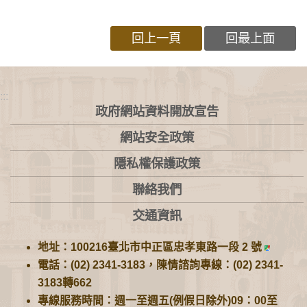
回上一頁
回最上面
:::
政府網站資料開放宣告
網站安全政策
隱私權保護政策
聯絡我們
交通資訊
地址：100216臺北市中正區忠孝東路一段 2 號
電話：(02) 2341-3183，陳情諮詢專線：(02) 2341-
3183轉662
專線服務時間：週一至週五(例假日除外)09：00至