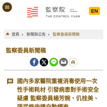
:::
跳到主要內容區塊
EN
:::
首頁
新聞與公告
監察委員新聞稿
監察委員新聞稿
國內多家醫院重複消毒使用一次
性手術耗材 引發病患對手術安全
疑慮 監察委員楊芳婉、仉桂美、
張武修申請自動調查