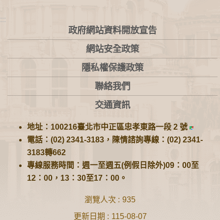
:::
政府網站資料開放宣告
網站安全政策
隱私權保護政策
聯絡我們
交通資訊
地址：100216臺北市中正區忠孝東路一段 2 號
電話：(02) 2341-3183，陳情諮詢專線：(02) 2341-
3183轉662
專線服務時間：週一至週五(例假日除外)09：00至
12：00，13：30至17：00。
瀏覽人次
935
更新日期
115-08-07