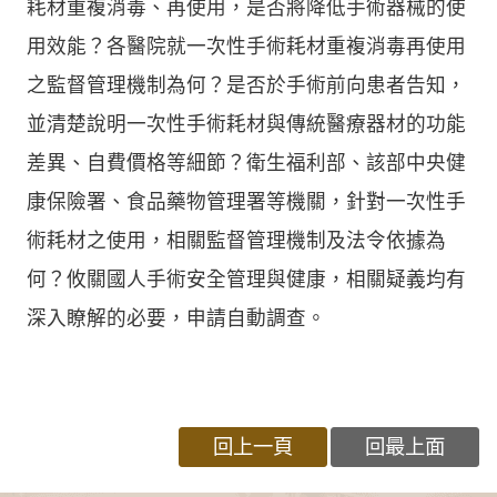
耗材重複消毒、再使用，是否將降低手術器械的使
用效能？各醫院就一次性手術耗材重複消毒再使用
之監督管理機制為何？是否於手術前向患者告知，
並清楚說明一次性手術耗材與傳統醫療器材的功能
差異、自費價格等細節？衛生福利部、該部中央健
康保險署、食品藥物管理署等機關，針對一次性手
術耗材之使用，相關監督管理機制及法令依據為
何？攸關國人手術安全管理與健康，相關疑義均有
深入瞭解的必要，申請自動調查。
回上一頁
回最上面