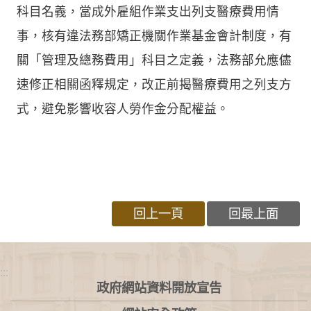
科目名義，當成外雇組作業支出列支醫療費用情
事，核有違法務部矯正機關作業基金會計制度，有
關「管理及總務費用」科目之定義，法務部允應儘
速修正相關函釋規定，改正前揭醫療費用之列支方
式，避免影響收容人勞作金分配權益。
回上一頁
回最上面
:::
政府網站資料開放宣告