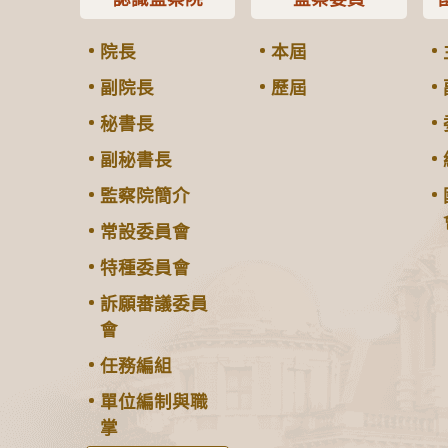
院長
本屆
副院長
歷屆
秘書長
副秘書長
監察院簡介
常設委員會
特種委員會
訴願審議委員
會
任務編組
單位編制與職
掌