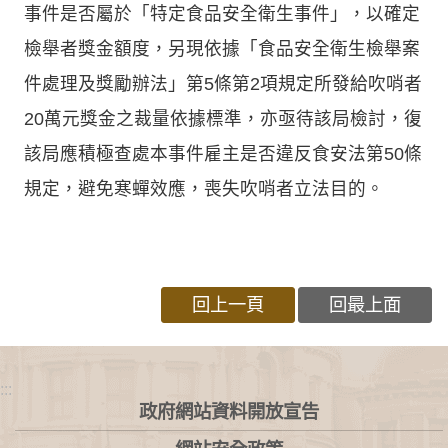
事件是否屬於「特定食品安全衛生事件」，以確定
檢舉者獎金額度，另現依據「食品安全衛生檢舉案
件處理及獎勵辦法」第5條第2項規定所發給吹哨者
20萬元獎金之裁量依據標準，亦亟待該局檢討，復
該局應積極查處本事件雇主是否違反食安法第50條
規定，避免寒蟬效應，喪失吹哨者立法目的。
回上一頁
回最上面
:::
政府網站資料開放宣告