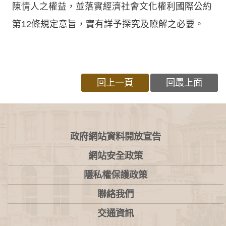
陳情人之權益，並落實經濟社會文化權利國際公約
第12條規定意旨，實有詳予探究及瞭解之必要。
回上一頁
回最上面
:::
政府網站資料開放宣告
網站安全政策
隱私權保護政策
聯絡我們
交通資訊