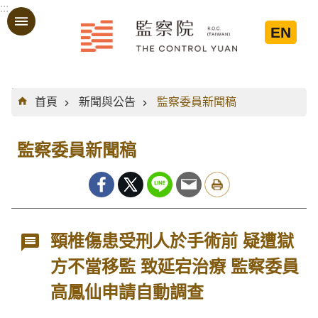
:::
跳到主要內容區塊
EN
:::
首頁
新聞與公告
監察委員新聞稿
監察委員新聞稿
頸椎傷患受刑人於手術前 疑遭獄
方不當移監 致延宕治療 監察委員
高鳳仙申請自動調查