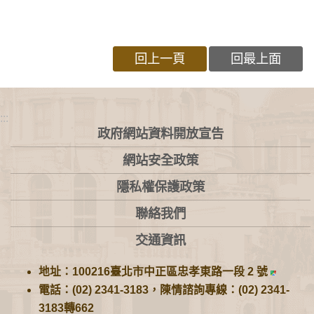
回上一頁
回最上面
:::
政府網站資料開放宣告
網站安全政策
隱私權保護政策
聯絡我們
交通資訊
地址：100216臺北市中正區忠孝東路一段 2 號
電話：(02) 2341-3183，陳情諮詢專線：(02) 2341-
3183轉662