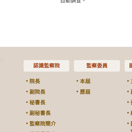
自動調查。
:::
認識監察院
監察委員
院長
本屆
副院長
歷屆
秘書長
副秘書長
監察院簡介