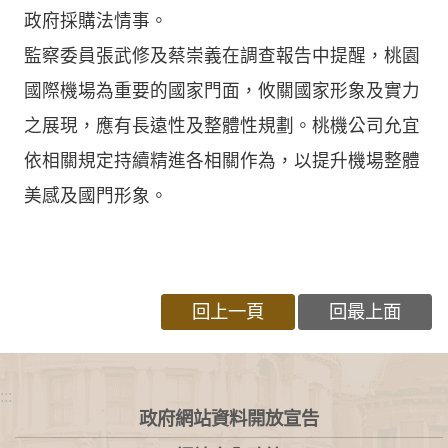
政府採購法情事。
監察委員張武修及蔡崇義在調查報告中提醒，桃園
國際機場為重要的國家門面，攸關國家形象及實力
之展現，應有長遠性及整體性規劃。桃機公司允宜
依相關規定持續精進各相關作為，以提升機場整體
美感及國門形象。
回上一頁
回最上面
:::
政府網站資料開放宣告