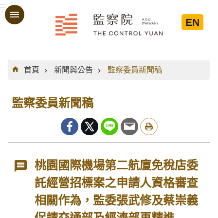
:::
跳到主要內容區塊
EN
:::
首頁
新聞與公告
監察委員新聞稿
監察委員新聞稿
桃園國際機場第二航廈免稅店委
託經營招標案之申請人資格審查
相關作為，監委張武修及蔡崇義
促請交通部及經濟部再精進