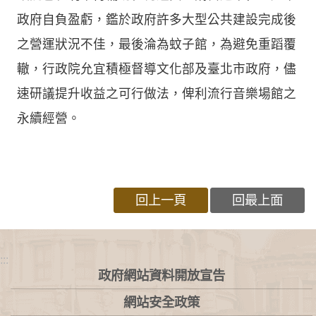
政府自負盈虧，鑑於政府許多大型公共建設完成後
之營運狀況不佳，最後淪為蚊子館，為避免重蹈覆
轍，行政院允宜積極督導文化部及臺北市政府，儘
速研議提升收益之可行做法，俾利流行音樂場館之
永續經營。
回上一頁
回最上面
:::
政府網站資料開放宣告
網站安全政策