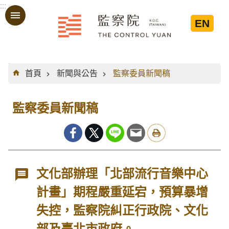
:::
跳到主要內容區塊
EN
:::
首頁
新聞與公告
監察委員新聞稿
監察委員新聞稿
文化部辦理「北部流行音樂中心
計畫」期程嚴重延宕，預算暴增
失控，監察院糾正行政院、文化
部及臺北市政府。