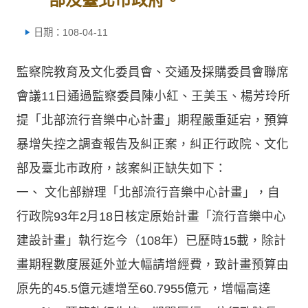
日期：108-04-11
監察院教育及文化委員會、交通及採購委員會聯席
會議11日通過監察委員陳小紅、王美玉、楊芳玲所
提「北部流行音樂中心計畫」期程嚴重延宕，預算
暴增失控之調查報告及糾正案，糾正行政院、文化
部及臺北市政府，該案糾正缺失如下：
一、 文化部辦理「北部流行音樂中心計畫」，自
行政院93年2月18日核定原始計畫「流行音樂中心
建設計畫」執行迄今（108年）已歷時15載，除計
畫期程數度展延外並大幅請增經費，致計畫預算由
原先的45.5億元遽增至60.7955億元，增幅高達