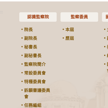
:::
認識監察院
監察委員
院長
本屆
副院長
歷屆
秘書長
副秘書長
監察院簡介
常設委員會
特種委員會
訴願審議委員
會
任務編組