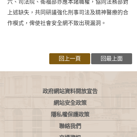
六、司法院、衛福部亦應本諸職權，協同法務部對
上述缺失，共同研議強化刑事司法及精神醫療的合
作模式，俾使社會安全網不致出現漏洞。
回上一頁
回最上面
:::
政府網站資料開放宣告
網站安全政策
隱私權保護政策
聯絡我們