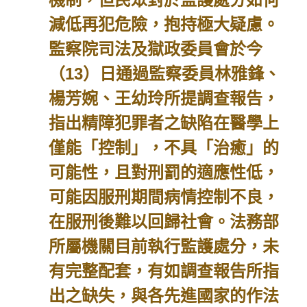
減低再犯危險，抱持極大疑慮。
監察院司法及獄政委員會於今
（13）日通過監察委員林雅鋒、
楊芳婉、王幼玲所提調查報告，
指出精障犯罪者之缺陷在醫學上
僅能「控制」，不具「治癒」的
可能性，且對刑罰的適應性低，
可能因服刑期間病情控制不良，
在服刑後難以回歸社會。法務部
所屬機關目前執行監護處分，未
有完整配套，有如調查報告所指
出之缺失，與各先進國家的作法