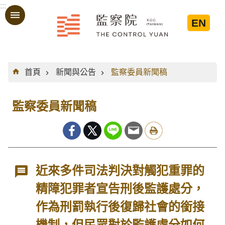
:::
跳到主要內容區塊
EN
:::
首頁
新聞與公告
監察委員新聞稿
監察委員新聞稿
近來多件司法判決對觸犯重罪的
精障犯罪者宣告刑後監護處分，
作為刑罰執行後復歸社會的銜接
機制，但民眾對於監護處分如何