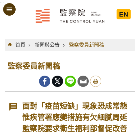
:::
跳到主要內容區塊
EN
:::
首頁
新聞與公告
監察委員新聞稿
監察委員新聞稿
面對「疫苗短缺」現象恐成常態
惟疾管署應變措施有欠細膩周延
監察院要求衛生福利部督促改善