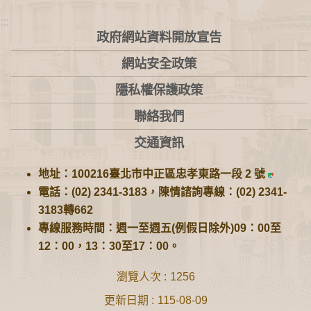
:::
政府網站資料開放宣告
網站安全政策
隱私權保護政策
聯絡我們
交通資訊
地址：100216臺北市中正區忠孝東路一段 2 號
電話：(02) 2341-3183，陳情諮詢專線：(02) 2341-
3183轉662
專線服務時間：週一至週五(例假日除外)09：00至
12：00，13：30至17：00。
瀏覽人次
1256
更新日期
115-08-09