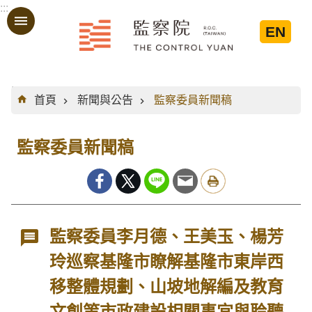
:::
跳到主要內容區塊
EN
:::
首頁
新聞與公告
監察委員新聞稿
監察委員新聞稿
監察委員李月德、王美玉、楊芳
玲巡察基隆市瞭解基隆市東岸西
移整體規劃、山坡地解編及教育
文創等市政建設相關事宜與聆聽