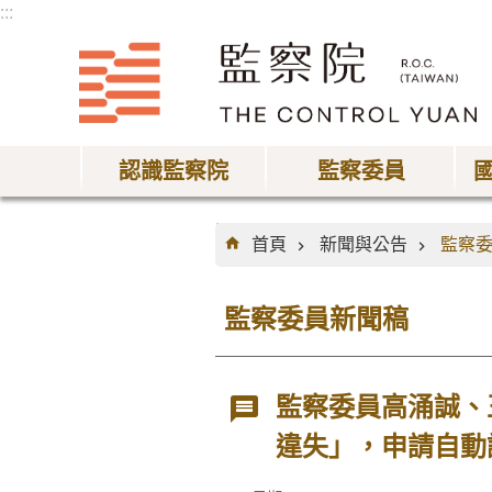
:::
跳到主要內容區塊
認識監察院
監察委員
:::
首頁
新聞與公告
監察
監察委員新聞稿
監察委員高涌誠、
違失」，申請自動