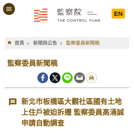
:::
跳到主要內容區塊
EN
:::
首頁
新聞與公告
監察委員新聞稿
監察委員新聞稿
新北市板橋區大觀社區國有土地
上住戶被迫拆遷 監察委員高涌誠
申請自動調查