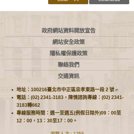
:::
政府網站資料開放宣告
網站安全政策
隱私權保護政策
聯絡我們
交通資訊
地址：100216臺北市中正區忠孝東路一段 2 號
電話：(02) 2341-3183，陳情諮詢專線：(02) 2341-
3183轉662
專線服務時間：週一至週五(例假日除外)09：00至
12：00，13：30至17：00。
瀏覽人次
1255