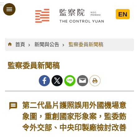
:::
跳到主要內容區塊
EN
:::
首頁
新聞與公告
監察委員新聞稿
監察委員新聞稿
第二代晶片護照誤用外國機場意
象圖，重創國家形象案，監委飭
令外交部、中央印製廠檢討改善