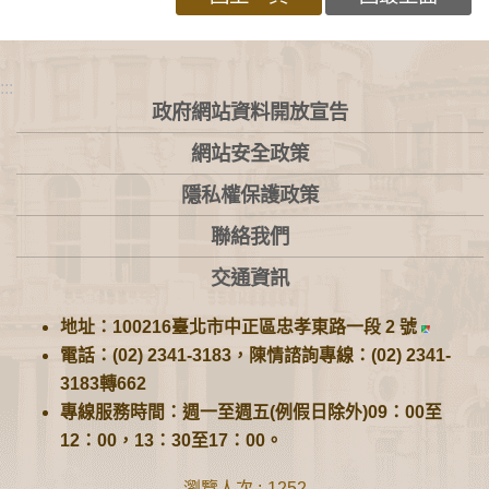
:::
政府網站資料開放宣告
網站安全政策
隱私權保護政策
聯絡我們
交通資訊
地址：100216臺北市中正區忠孝東路一段 2 號
電話：(02) 2341-3183，陳情諮詢專線：(02) 2341-
3183轉662
專線服務時間：週一至週五(例假日除外)09：00至
12：00，13：30至17：00。
瀏覽人次
1252