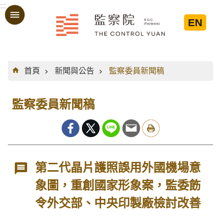
:::
跳到主要內容區塊
EN
:::
首頁
新聞與公告
監察委員新聞稿
監察委員新聞稿
第二代晶片護照誤用外國機場意
象圖，重創國家形象案，監委飭
令外交部、中央印製廠檢討改善