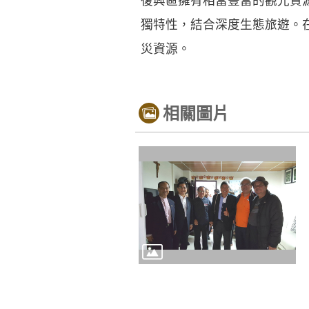
復興區擁有相當豐富的觀光資
獨特性，結合深度生態旅遊。
災資源。
相關圖片