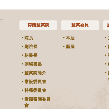
:::
認識監察院
監察委員
院長
本屆
副院長
歷屆
秘書長
副秘書長
監察院簡介
常設委員會
特種委員會
訴願審議委員
會