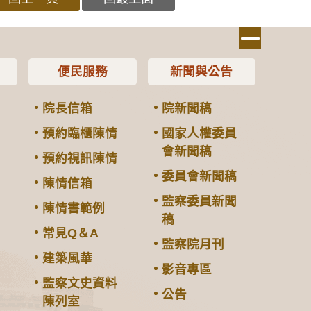
便民服務
新聞與公告
院長信箱
院新聞稿
預約臨櫃陳情
國家人權委員
會新聞稿
預約視訊陳情
委員會新聞稿
陳情信箱
監察委員新聞
陳情書範例
稿
常見Q＆A
監察院月刊
建築風華
影音專區
監察文史資料
公告
陳列室