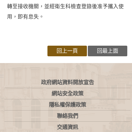
轉至接收機關，並經衛生科檢查登錄後准予攜入使
用，即有怠失。
回上一頁
回最上面
:::
政府網站資料開放宣告
網站安全政策
隱私權保護政策
聯絡我們
交通資訊