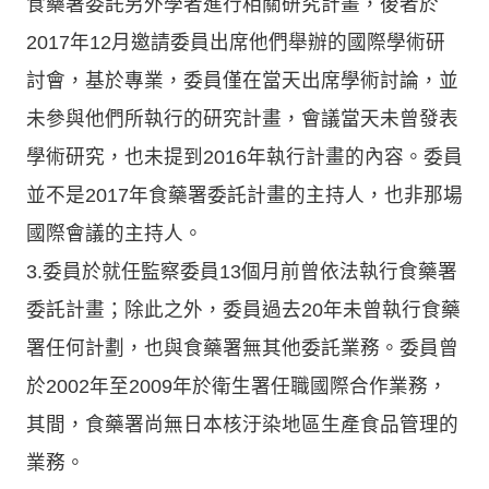
食藥署委託另外學者進行相關研究計畫，後者於
2017年12月邀請委員出席他們舉辦的國際學術研
討會，基於專業，委員僅在當天出席學術討論，並
未參與他們所執行的研究計畫，會議當天未曾發表
學術研究，也未提到2016年執行計畫的內容。委員
並不是2017年食藥署委託計畫的主持人，也非那場
國際會議的主持人。
3.委員於就任監察委員13個月前曾依法執行食藥署
委託計畫；除此之外，委員過去20年未曾執行食藥
署任何計劃，也與食藥署無其他委託業務。委員曾
於2002年至2009年於衛生署任職國際合作業務，
其間，食藥署尚無日本核汙染地區生產食品管理的
業務。