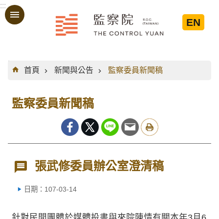
:::
跳到主要內容區塊
EN
:::
首頁
新聞與公告
監察委員新聞稿
監察委員新聞稿
張武修委員辦公室澄清稿
日期：107-03-14
針對民間團體於媒體投書與來院陳情有關本年3月6