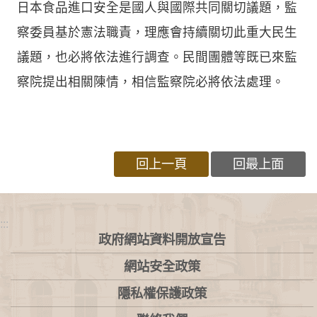
日本食品進口安全是國人與國際共同關切議題，監
察委員基於憲法職責，理應會持續關切此重大民生
議題，也必將依法進行調查。民間團體等既已來監
察院提出相關陳情，相信監察院必將依法處理。
回上一頁
回最上面
:::
政府網站資料開放宣告
網站安全政策
隱私權保護政策