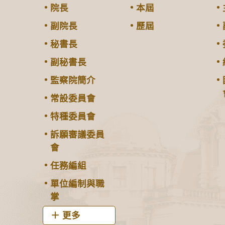
院長
本屆
副院長
歷屆
秘書長
副秘書長
監察院簡介
常設委員會
特種委員會
訴願審議委員
會
任務編組
單位編制與職
掌
更多