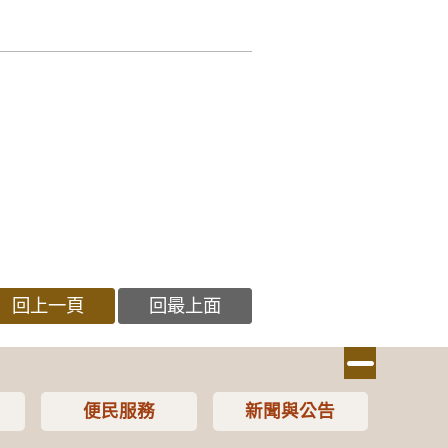
回上一頁
回最上面
便民服務
新聞與公告