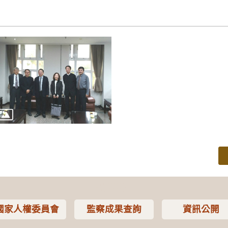
國家人權委員會
監察成果查詢
資訊公開