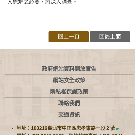
入瞭解之必要，將深入調查。
回上一頁
回最上面
:::
政府網站資料開放宣告
網站安全政策
隱私權保護政策
聯絡我們
交通資訊
地址：100216臺北市中正區忠孝東路一段 2 號