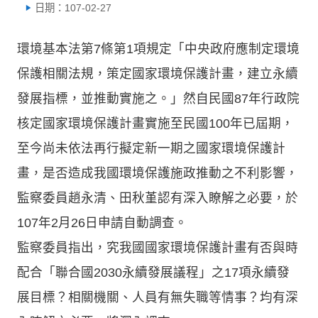
日期：107-02-27
環境基本法第7條第1項規定「中央政府應制定環境
保護相關法規，策定國家環境保護計畫，建立永續
發展指標，並推動實施之。」然自民國87年行政院
核定國家環境保護計畫實施至民國100年已屆期，
至今尚未依法再行擬定新一期之國家環境保護計
畫，是否造成我國環境保護施政推動之不利影響，
監察委員趙永清、田秋堇認有深入瞭解之必要，於
107年2月26日申請自動調查。
監察委員指出，究我國國家環境保護計畫有否與時
配合「聯合國2030永續發展議程」之17項永續發
展目標？相關機關、人員有無失職等情事？均有深