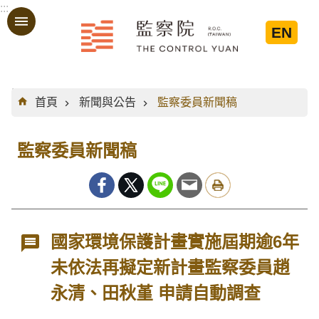
:::
跳到主要內容區塊
EN
:::
首頁
新聞與公告
監察委員新聞稿
監察委員新聞稿
國家環境保護計畫實施屆期逾6年
未依法再擬定新計畫監察委員趙
永清、田秋堇 申請自動調查