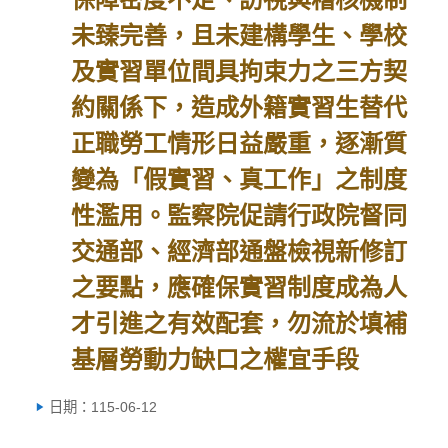
未臻完善，且未建構學生、學校
及實習單位間具拘束力之三方契
約關係下，造成外籍實習生替代
正職勞工情形日益嚴重，逐漸質
變為「假實習、真工作」之制度
性濫用。監察院促請行政院督同
交通部、經濟部通盤檢視新修訂
之要點，應確保實習制度成為人
才引進之有效配套，勿流於填補
基層勞動力缺口之權宜手段
日期：115-06-12