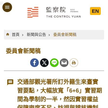
:::
跳到主要內容區塊
EN
:::
首頁
新聞與公告
委員會新聞稿
委員會新聞稿
交通部觀光署所訂外籍生來臺實
習要點，大幅放寬「6+6」實習期
間為學制的一半，然因實習權益
保障密度不足、訪視與稽核機制