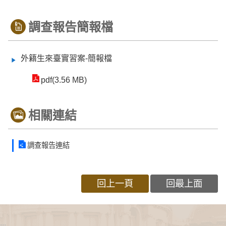
調查報告簡報檔
外籍生來臺實習案-簡報檔
pdf(3.56 MB)
相關連結
調查報告連結
回上一頁
回最上面