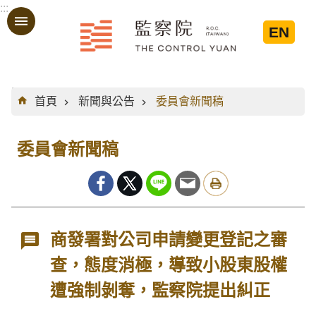
:::
跳到主要內容區塊
EN
:::
首頁
新聞與公告
委員會新聞稿
委員會新聞稿
商發署對公司申請變更登記之審
查，態度消極，導致小股東股權
遭強制剝奪，監察院提出糾正