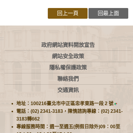
回上一頁
回最上面
:::
政府網站資料開放宣告
網站安全政策
隱私權保護政策
聯絡我們
交通資訊
地址：100216臺北市中正區忠孝東路一段 2 號
電話：(02) 2341-3183，陳情諮詢專線：(02) 2341-
3183轉662
專線服務時間：週一至週五(例假日除外)09：00至