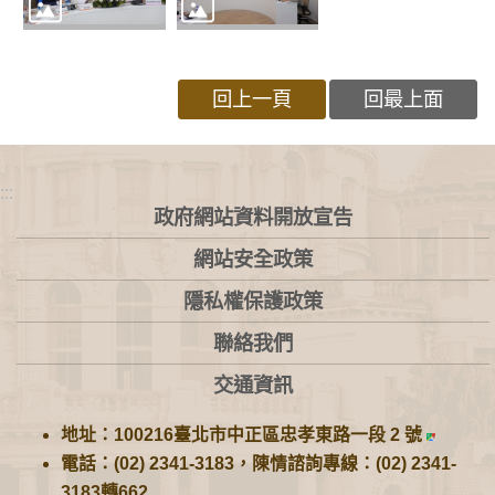
回上一頁
回最上面
:::
政府網站資料開放宣告
網站安全政策
隱私權保護政策
聯絡我們
交通資訊
地址：100216臺北市中正區忠孝東路一段 2 號
電話：(02) 2341-3183，陳情諮詢專線：(02) 2341-
3183轉662