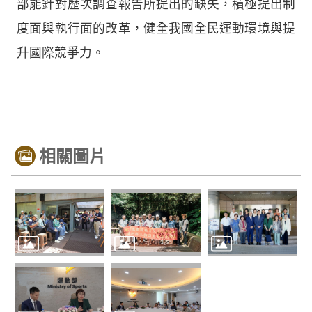
部能針對歷次調查報告所提出的缺失，積極提出制
度面與執行面的改革，健全我國全民運動環境與提
升國際競爭力。
相關圖片