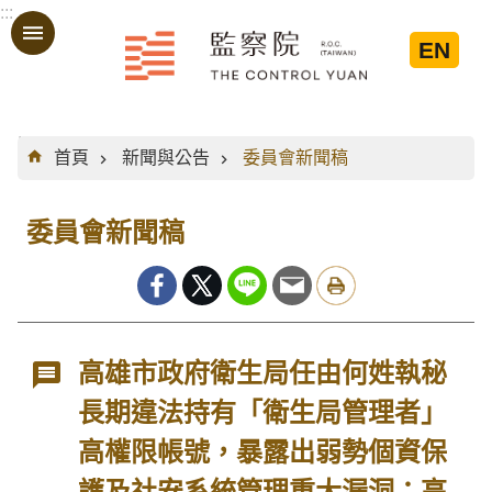
:::
跳到主要內容區塊
EN
:::
首頁
新聞與公告
委員會新聞稿
委員會新聞稿
高雄市政府衛生局任由何姓執秘
長期違法持有「衛生局管理者」
高權限帳號，暴露出弱勢個資保
護及社安系統管理重大漏洞；高