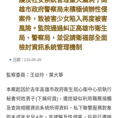
雄市政府警察局未積極偵辦性侵
案件，致被害少女陷入再度被害
風險。監院通過糾正高雄市衛生
局、警察局，並促請衛福部全面
檢討資訊系統管理機制
日期：115-05-26
監察委員：王幼玲、葉大華
本案起因於去年高雄市政府衛生局心衛中心前執行
秘書何姓男子(下稱何員)，遭控疑似利用職務接觸
及查詢相關資訊系統所得資料，私下聯繫服務對象
的未成年女兒A女，並誘騙及性侵害，目前已遭檢