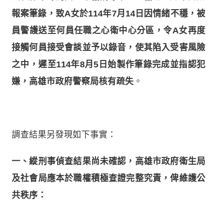
報案筆錄，致A女於114年7月14日因情緒不穩，被
員警護送至何員任職之心衛中心分區，令A女再度
接觸何員接受會談並予以錄音，使其陷入受害風險
之中，遲至114年8月5日始製作筆錄完成並指認犯
嫌，高雄市政府警察局核有疏失
。
調查結果另發現如下事實：
一、縱刑事偵查結果尚未確認，高雄市政府衛生局
及社會局應本於職權積極查證完整究責，俾維護公
共秩序：