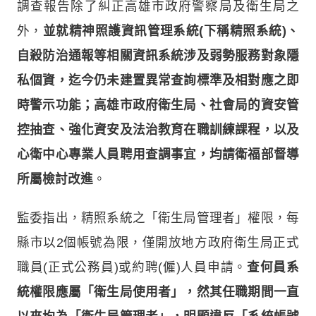
調查報告除了糾正高雄市政府警察局及衛生局之
外，
並就精神照護資訊管理系統(下稱精照系統)、
自殺防治通報等相關資訊系統涉及弱勢服務對象隱
私個資，迄今仍未建置異常查詢標準及相對應之即
時警示功能；高雄市政府衛生局、社會局的資安管
控抽查、強化資安及法治教育在職訓練課程，以及
心衛中心專業人員聘用查調事宜，均請衛福部督導
所屬檢討改進
。
監委指出，精照系統之「衛生局管理者」權限，每
縣市以2個帳號為限，僅開放地方政府衛生局正式
職員(正式公務員)或約聘(僱)人員申請。
查何員系
統權限應屬「衛生局使用者」，然其任職期間一直