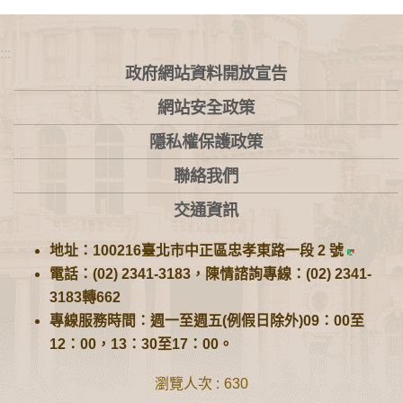
:::
政府網站資料開放宣告
網站安全政策
隱私權保護政策
聯絡我們
交通資訊
地址：100216臺北市中正區忠孝東路一段 2 號
電話：(02) 2341-3183，陳情諮詢專線：(02) 2341-
3183轉662
專線服務時間：週一至週五(例假日除外)09：00至
12：00，13：30至17：00。
瀏覽人次
630