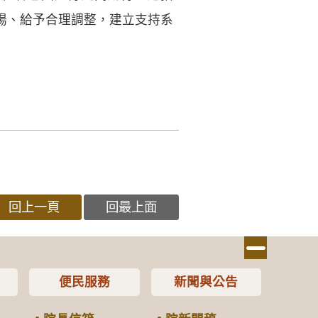
場、給予合理調整，建立支持系
回上一頁
回最上面
便民服務
新聞與公告