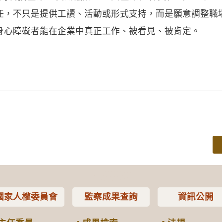
任，不只是提供工讀、活動或形式支持，而是願意調整職
身心障礙者能在企業中真正工作、被看見、被肯定。
國家人權委員會
監察成果查詢
資訊公開