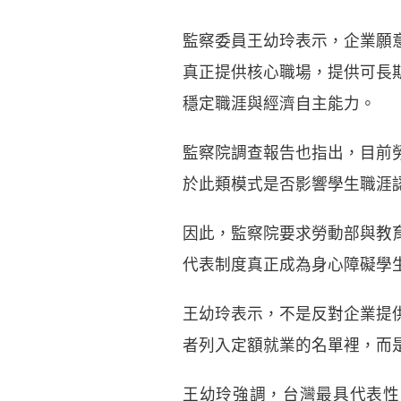
監察委員王幼玲表示，企業願
真正提供核心職場，提供可長
穩定職涯與經濟自主能力。
監察院調查報告也指出，目前
於此類模式是否影響學生職涯
因此，監察院要求勞動部與教
代表制度真正成為身心障礙學
王幼玲表示，不是反對企業提
者列入定額就業的名單裡，而
王幼玲強調，台灣最具代表性