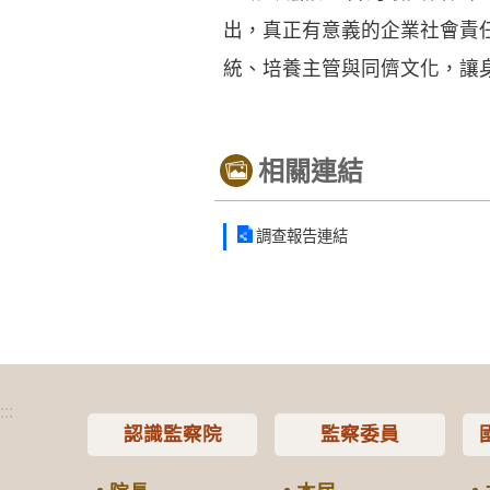
出，真正有意義的企業社會責
統、培養主管與同儕文化，讓
相關連結
調查報告連結
:::
認識監察院
監察委員