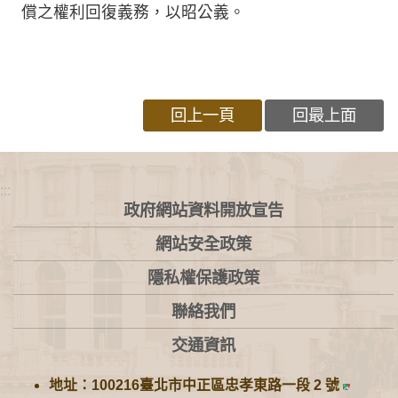
償之權利回復義務，以昭公義。
回上一頁
回最上面
:::
政府網站資料開放宣告
網站安全政策
隱私權保護政策
聯絡我們
交通資訊
地址：100216臺北市中正區忠孝東路一段 2 號