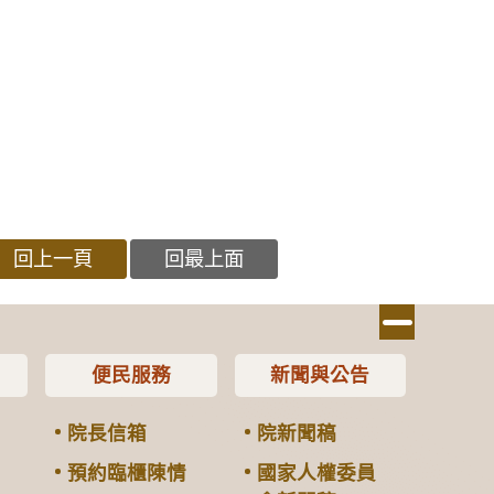
回上一頁
回最上面
便民服務
新聞與公告
院長信箱
院新聞稿
預約臨櫃陳情
國家人權委員