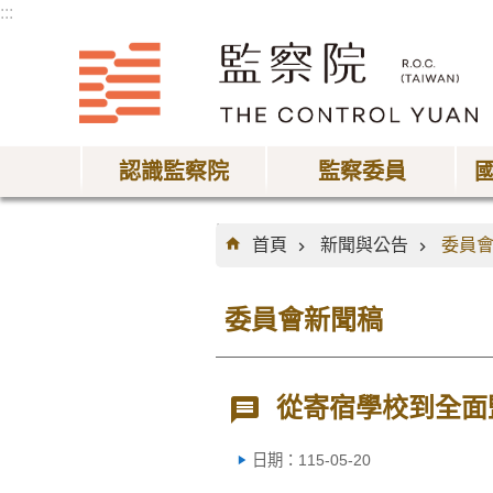
:::
跳到主要內容區塊
認識監察院
監察委員
:::
首頁
新聞與公告
委員
委員會新聞稿
從寄宿學校到全面監
日期：115-05-20