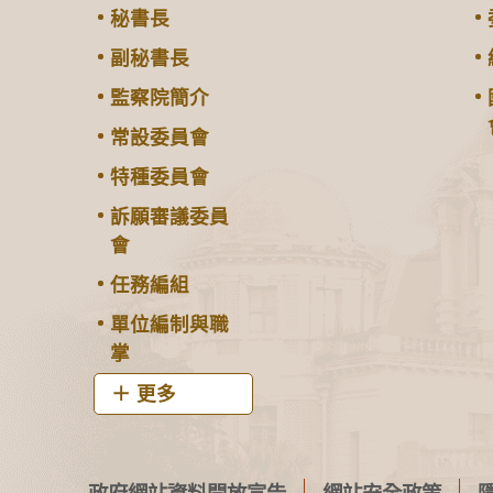
秘書長
副秘書長
監察院簡介
常設委員會
特種委員會
訴願審議委員
會
任務編組
單位編制與職
掌
更多