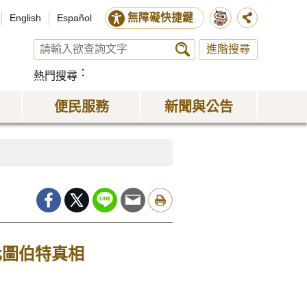
無障礙快捷鍵
English
Español
進階搜尋
熱門搜尋
便民服務
新聞與公告
化圖伯特真相