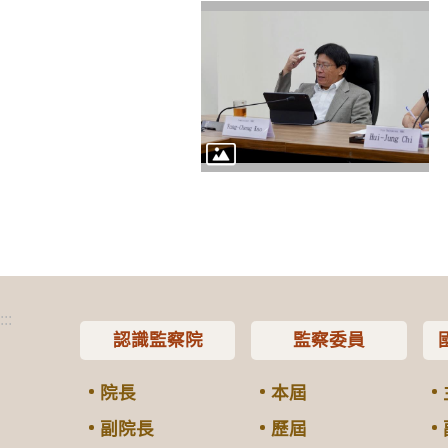
:::
認識監察院
監察委員
院長
本屆
副院長
歷屆