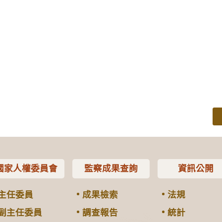
國家人權委員會
監察成果查詢
資訊公開
主任委員
成果檢索
法規
副主任委員
調查報告
統計