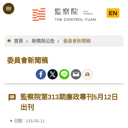
:::
跳到主要內容區塊
EN
:::
首頁
新聞與公告
委員會新聞稿
委員會新聞稿
監察院第313期廉政專刊5月12日
出刊
日期：115-05-11