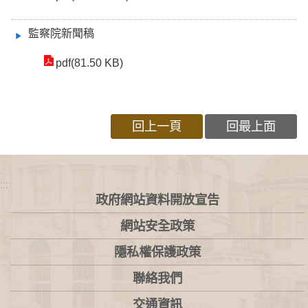
監察院新聞稿
pdf(81.50 KB)
回上一頁
回最上面
:::
政府網站資料開放宣告
網站安全政策
隱私權保護政策
聯絡我們
交通資訊