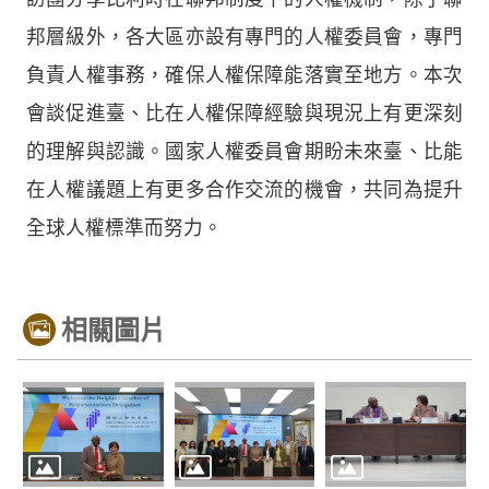
邦層級外，各大區亦設有專門的人權委員會，專門
負責人權事務，確保人權保障能落實至地方。本次
會談促進臺、比在人權保障經驗與現況上有更深刻
的理解與認識。國家人權委員會期盼未來臺、比能
在人權議題上有更多合作交流的機會，共同為提升
全球人權標準而努力。
相關圖片