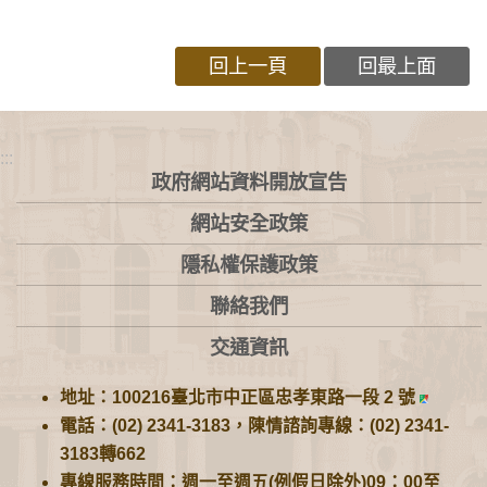
回上一頁
回最上面
:::
政府網站資料開放宣告
網站安全政策
隱私權保護政策
聯絡我們
交通資訊
地址：100216臺北市中正區忠孝東路一段 2 號
電話：(02) 2341-3183，陳情諮詢專線：(02) 2341-
3183轉662
專線服務時間：週一至週五(例假日除外)09：00至