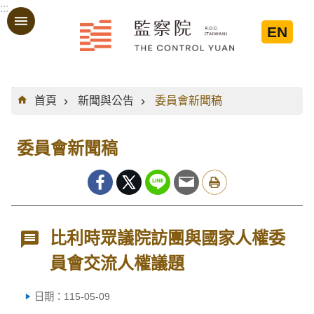
:::
跳到主要內容區塊
EN
:::
首頁
新聞與公告
委員會新聞稿
委員會新聞稿
比利時眾議院訪團與國家人權委
員會交流人權議題
日期：115-05-09