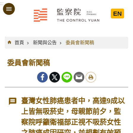
:::
跳到主要內容區塊
EN
:::
首頁
新聞與公告
委員會新聞稿
委員會新聞稿
臺灣女性肺癌患者中，高達9成以
上皆無吸菸史，母親節前夕，監
察院呼籲衛福部正視不吸菸女性
之肺癌成因研究，並規劃有效預