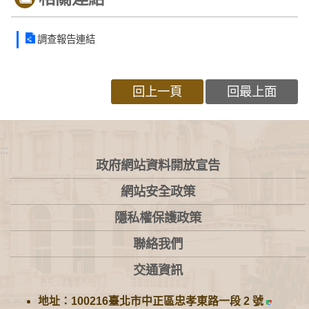
調查報告連結
回上一頁
回最上面
:::
政府網站資料開放宣告
網站安全政策
隱私權保護政策
聯絡我們
交通資訊
地址：100216臺北市中正區忠孝東路一段 2 號