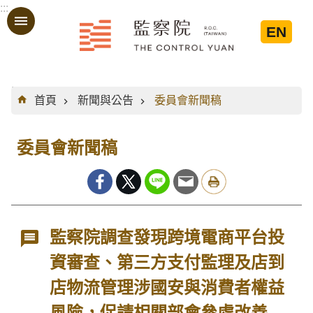
:::
跳到主要內容區塊
EN
:::
首頁
新聞與公告
委員會新聞稿
委員會新聞稿
監察院調查發現跨境電商平台投
資審查、第三方支付監理及店到
店物流管理涉國安與消費者權益
風險，促請相關部會參處改善