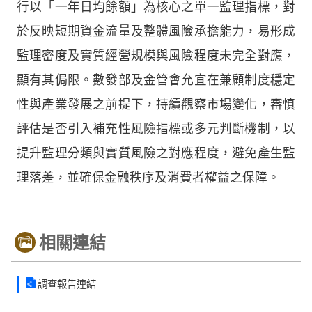
行以「一年日均餘額」為核心之單一監理指標，對
於反映短期資金流量及整體風險承擔能力，易形成
監理密度及實質經營規模與風險程度未完全對應，
顯有其侷限。數發部及金管會允宜在兼顧制度穩定
性與產業發展之前提下，持續觀察市場變化，審慎
評估是否引入補充性風險指標或多元判斷機制，以
提升監理分類與實質風險之對應程度，避免產生監
理落差，並確保金融秩序及消費者權益之保障。
相關連結
調查報告連結