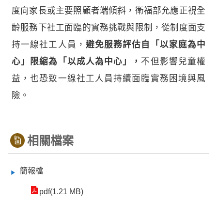
度向家長或主要照顧者端傾斜，衛福部允應正視全
齡服務下社工面臨的實務挑戰與限制，從制度面支
持一線社工人員，
避免服務評估自「以家庭為中
心」限縮為「以成人為中心」，
不但影響兒童權
益，也恐致一線社工人員持續面臨實務困境與風
險。
相關檔案
簡報檔
pdf(1.21 MB)