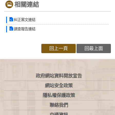
相關連結
糾正案文連結
調查報告連結
回上一頁
回最上面
:::
政府網站資料開放宣告
網站安全政策
隱私權保護政策
聯絡我們
交通資訊