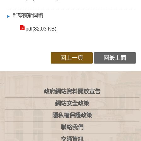
監察院新聞稿
pdf(82.03 KB)
回上一頁
回最上面
:::
政府網站資料開放宣告
網站安全政策
隱私權保護政策
聯絡我們
交通資訊