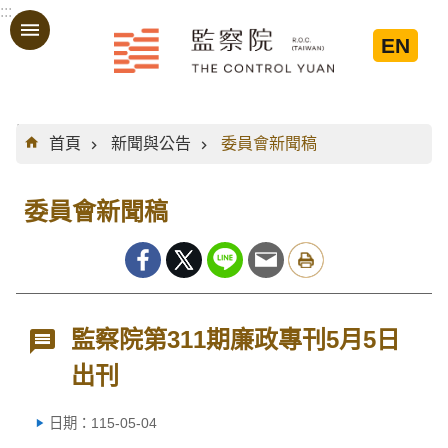
:::
跳到主要內容區塊
EN
:::
首頁
新聞與公告
委員會新聞稿
委員會新聞稿
監察院第311期廉政專刊5月5日
出刊
日期：115-05-04