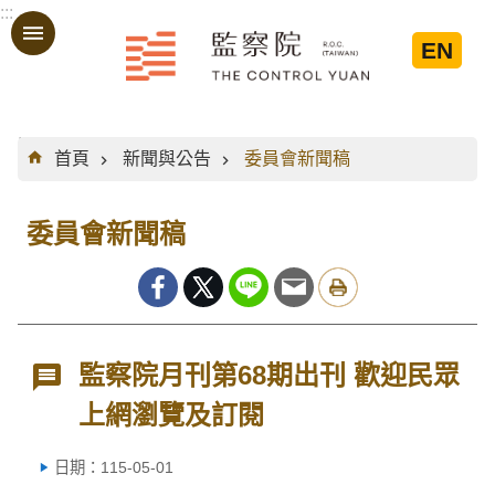
:::
跳到主要內容區塊
EN
:::
首頁
新聞與公告
委員會新聞稿
委員會新聞稿
監察院月刊第68期出刊 歡迎民眾
上網瀏覽及訂閱
日期：115-05-01