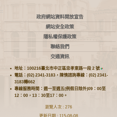
:::
政府網站資料開放宣告
網站安全政策
隱私權保護政策
聯絡我們
交通資訊
地址：100216臺北市中正區忠孝東路一段 2 號
電話：(02) 2341-3183，陳情諮詢專線：(02) 2341-
3183轉662
專線服務時間：週一至週五(例假日除外)09：00至
12：00，13：30至17：00。
瀏覽人次
276
更新日期
115-08-08