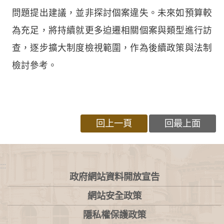
問題提出建議，並非探討個案違失。未來如預算較
為充足，將持續就更多迫遷相關個案與類型進行訪
查，逐步擴大制度檢視範圍，作為後續政策與法制
檢討參考。
回上一頁
回最上面
:::
政府網站資料開放宣告
網站安全政策
隱私權保護政策