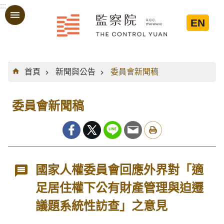
:::
跳到主要內容區塊
EN
:::
首頁
新聞與公告
委員會新聞稿
委員會新聞稿
國家人權委員會回應外界對「適
足居住權下公有財產管理與迫遷
議題系統性訪查」之意見