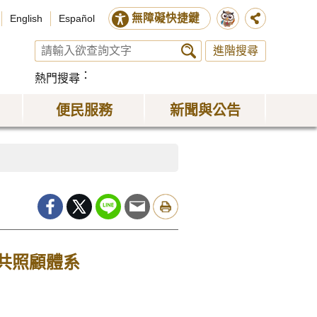
無障礙快捷鍵
English
Español
進階搜尋
熱門搜尋
便民服務
新聞與公告
共照顧體系