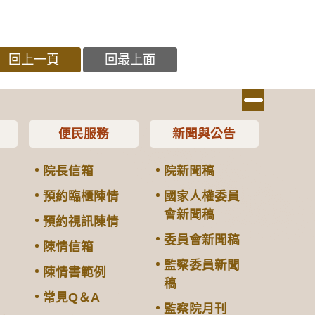
回上一頁
回最上面
便民服務
新聞與公告
院長信箱
院新聞稿
預約臨櫃陳情
國家人權委員
會新聞稿
預約視訊陳情
委員會新聞稿
陳情信箱
監察委員新聞
陳情書範例
稿
常見Q＆A
監察院月刊