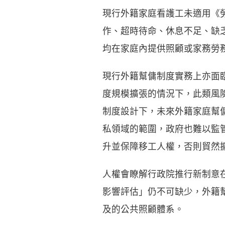
現行外籍家庭看護工未適用《
作、超時待命、休息不足、缺
均在家庭內提供照顧或家務勞
現行外籍幫傭制度實務上亦面
度規模擴張的情況下，此類風
制度設計下，未來外籍家庭幫
私領域的範圍，政府也難以監
升並保障移工人權，否則貿然
人權會瞭解行政院推行新制意
影響評估」仍不可缺少，外籍
及的公共照顧體系。