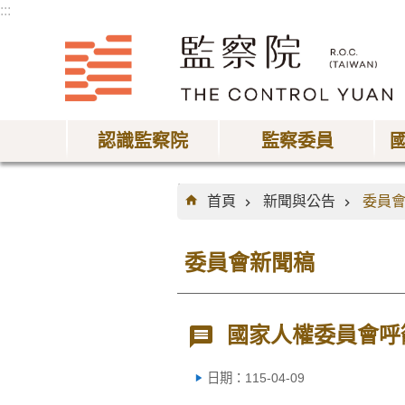
:::
跳到主要內容區塊
認識監察院
監察委員
:::
首頁
新聞與公告
委員
委員會新聞稿
國家人權委員會呼
日期：115-04-09