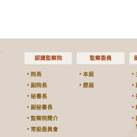
:::
認識監察院
監察委員
院長
本屆
副院長
歷屆
秘書長
副秘書長
監察院簡介
常設委員會