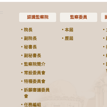
:::
認識監察院
監察委員
院長
本屆
副院長
歷屆
秘書長
副秘書長
監察院簡介
常設委員會
特種委員會
訴願審議委員
會
任務編組