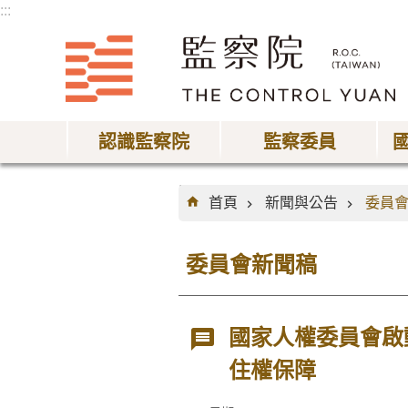
:::
跳到主要內容區塊
認識監察院
監察委員
:::
首頁
新聞與公告
委員
委員會新聞稿
國家人權委員會啟
住權保障