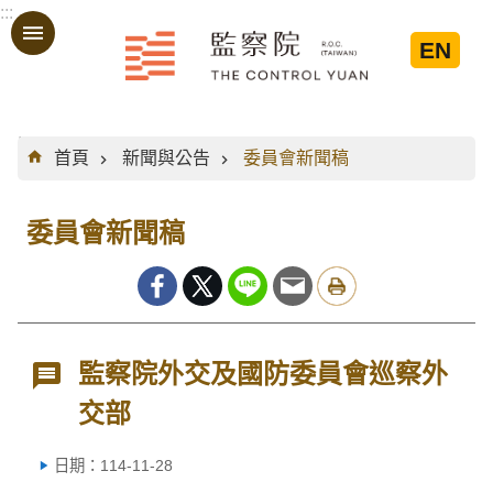
:::
跳到主要內容區塊
EN
:::
首頁
新聞與公告
委員會新聞稿
委員會新聞稿
監察院外交及國防委員會巡察外
交部
日期：114-11-28