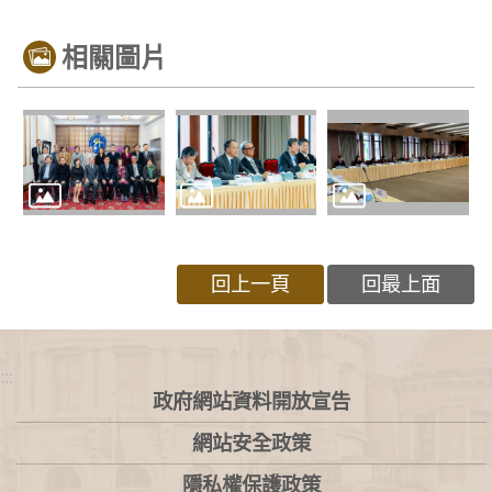
相關圖片
回上一頁
回最上面
:::
政府網站資料開放宣告
網站安全政策
隱私權保護政策