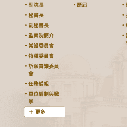
副院長
歷屆
秘書長
副秘書長
監察院簡介
常設委員會
特種委員會
訴願審議委員
會
任務編組
單位編制與職
掌
更多