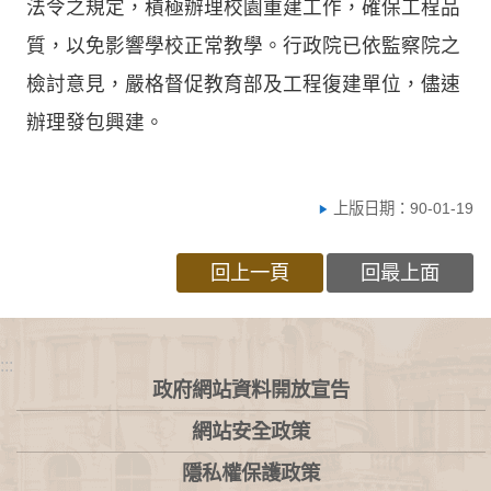
法令之規定，積極辦理校園重建工作，確保工程品
質，以免影響學校正常教學。行政院已依監察院之
檢討意見，嚴格督促教育部及工程復建單位，儘速
辦理發包興建。
上版日期：90-01-19
回上一頁
回最上面
:::
政府網站資料開放宣告
網站安全政策
隱私權保護政策