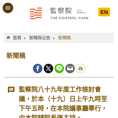
:::
跳到主要內容區塊
EN
:::
首頁
新聞與公告
新聞稿
新聞稿
監察院八十九年度工作檢討會
議，於本（十九）日上午九時至
下午五時，在本院議事廳舉行，
由本院錢院長復主持。