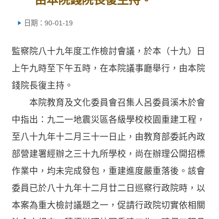
日期：90-01-19
監察院八十九年度工作檢討會議，於本（十九）日
上午九時至下午五時，在本院議事廳舉行，由本院
錢院長復主持。
本院教育及文化委員會召集人呂委員溪木於會
中指出：九二一地震災區各級學校校園重建工程，
至八十九年十二月三十一日止，由教育部委託內政
部營建署經辦之三十九所學校，尚在辦理公開招標
作業中，均未完成發包，重建進度嚴重落後。該會
委員已於八十九年十二月廿二日巡察行政院時，以
本案為重大檢討議題之一，促請行政院切實依相關