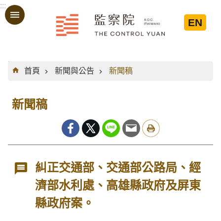
:::
跳到主要內容區塊
EN
:::
首頁
新聞與公告
新聞稿
新聞稿
糾正交通部、交通部公路局、經
濟部水利處、高雄縣政府及屏東
縣政府案。