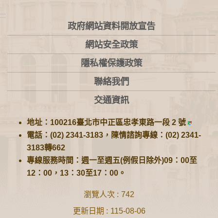
:::
政府網站資料開放宣告
網站安全政策
隱私權保護政策
聯絡我們
交通資訊
地址：100216臺北市中正區忠孝東路一段 2 號
電話：(02) 2341-3183，陳情諮詢專線：(02) 2341-
3183轉662
專線服務時間：週一至週五(例假日除外)09：00至
12：00，13：30至17：00。
瀏覽人次
742
更新日期
115-08-06