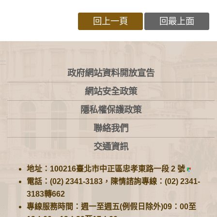
回上一頁
回最上面
:::
政府網站資料開放宣告
網站安全政策
隱私權保護政策
聯絡我們
交通資訊
地址：100216臺北市中正區忠孝東路一段 2 號
電話：(02) 2341-3183，陳情諮詢專線：(02) 2341-
3183轉662
專線服務時間：週一至週五(例假日除外)09：00至