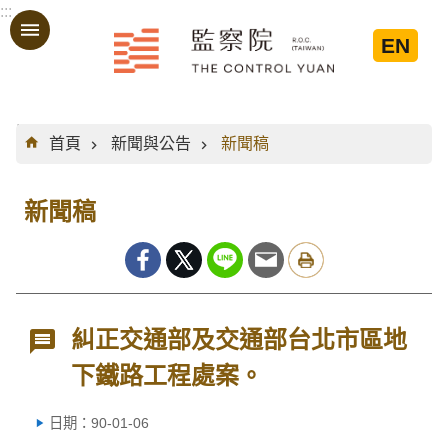
:::
跳到主要內容區塊
EN
:::
首頁
新聞與公告
新聞稿
新聞稿
糾正交通部及交通部台北市區地
下鐵路工程處案。
日期：90-01-06