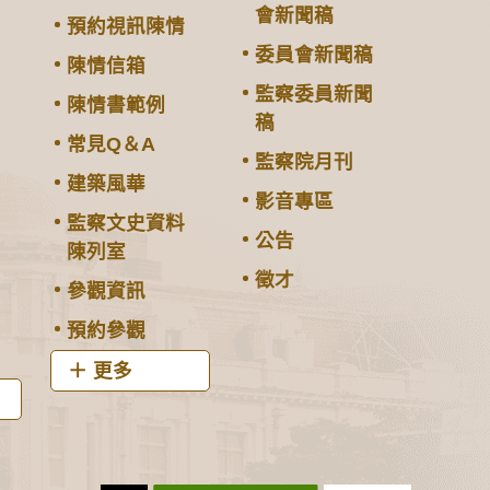
會新聞稿
預約視訊陳情
委員會新聞稿
陳情信箱
監察委員新聞
陳情書範例
稿
常見Q＆A
監察院月刊
建築風華
影音專區
監察文史資料
公告
陳列室
徵才
參觀資訊
預約參觀
更多