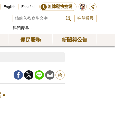
無障礙快捷鍵
English
Español
進階搜尋
熱門搜尋
便民服務
新聞與公告
案。