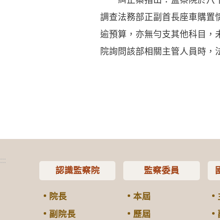
調查法務部正副首長座車購置
逾預算，亦無勻支其他科目，
院詢問該部相關主管人員時，
:::
認識監察院
監察委員
院長
本屆
副院長
歷屆