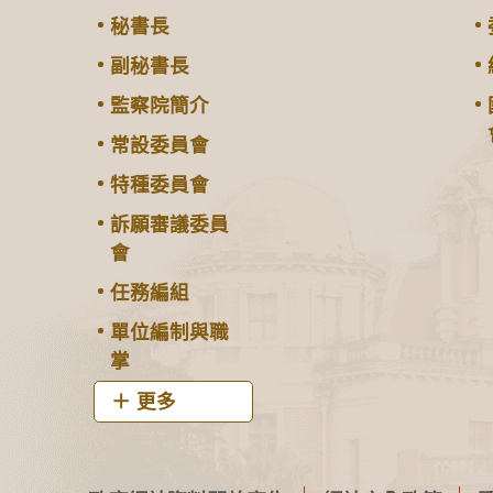
秘書長
副秘書長
監察院簡介
常設委員會
特種委員會
訴願審議委員
會
任務編組
單位編制與職
掌
更多