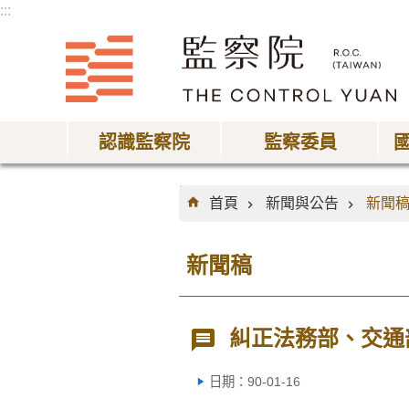
:::
跳到主要內容區塊
認識監察院
監察委員
:::
首頁
新聞與公告
新聞
新聞稿
糾正法務部、交通
日期：90-01-16