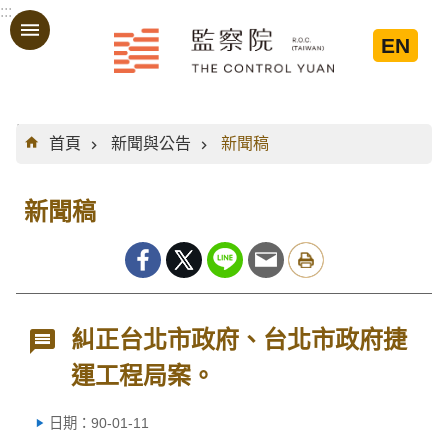
:::
跳到主要內容區塊
EN
:::
首頁
新聞與公告
新聞稿
新聞稿
糾正台北市政府、台北市政府捷
運工程局案。
日期：90-01-11