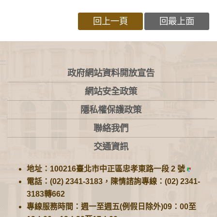
回上一頁
回最上面
:::
政府網站資料開放宣告
網站安全政策
隱私權保護政策
聯絡我們
交通資訊
地址：100216臺北市中正區忠孝東路一段 2 號
電話：(02) 2341-3183，陳情諮詢專線：(02) 2341-
3183轉662
專線服務時間：週一至週五(例假日除外)09：00至