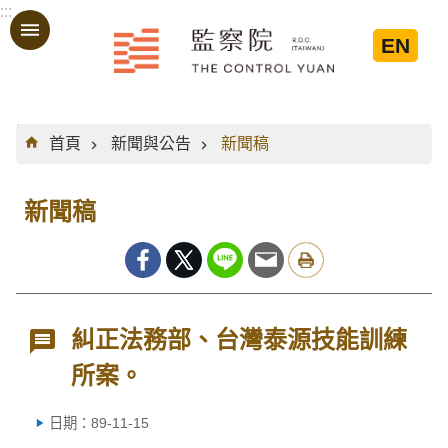
:::
跳到主要內容區塊
EN
:::
首頁
新聞與公告
新聞稿
新聞稿
糾正法務部、台灣泰源技能訓練
所案。
日期：89-11-15