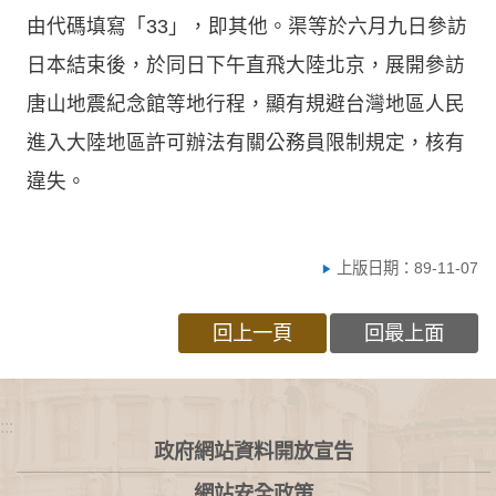
由代碼填寫「33」，即其他。渠等於六月九日參訪
日本結束後，於同日下午直飛大陸北京，展開參訪
唐山地震紀念館等地行程，顯有規避台灣地區人民
進入大陸地區許可辦法有關公務員限制規定，核有
違失。
上版日期：89-11-07
回上一頁
回最上面
:::
政府網站資料開放宣告
網站安全政策