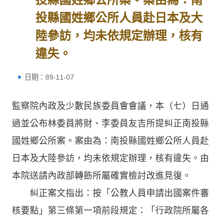
投縣國姓鄉公所人員赴日本及大
陸參訪，均未依規定辦理，核有
違失。
日期：89-11-07
監察院內政及少數民族委員會會議，本（七）日通
過並公布林委員將財、李委員友吉所提糾正南投縣
國姓鄉公所案。案由為：南投縣國姓鄉公所人員赴
日本及大陸參訪，均未依規定辦理，核有違失。由
本院送請內政部轉飭所屬確實檢討改進見復。
糾正案文指出：按「公教人員申請出國案件審
核要點」第三條第一項前段規定：「行政院所屬各